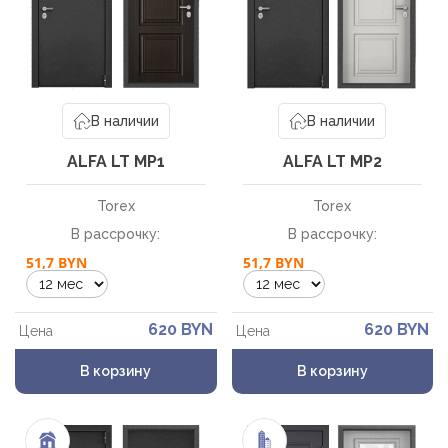
В наличии
В наличии
ALFA LT MP1
ALFA LT MP2
Torex
Torex
В рассрочку:
В рассрочку:
51,7 BYN
51,7 BYN
620 BYN
620 BYN
Цена
Цена
В корзину
В корзину