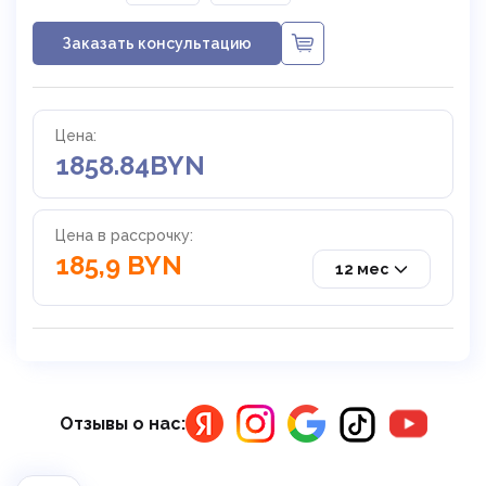
Заказать консультацию
Цена:
1858.84
BYN
Цена в рассрочку:
185,9 BYN
12 мес
Отзывы о нас: