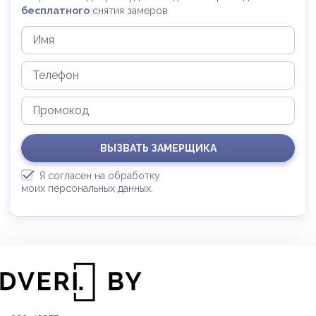
бесплатного
снятия замеров
ВЫЗВАТЬ ЗАМЕРЩИКА
Я согласен на обработку
моих персональных данных.