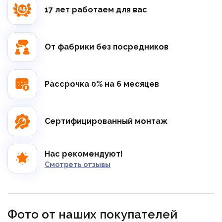
17 лет работаем для вас
От фабрики без посредников
Рассрочка 0% на 6 месяцев
Сертифицированный монтаж
Нас рекомендуют!
Смотреть отзывы
Фото от наших покупателей