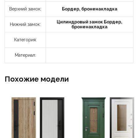
Верхний замок:
Бордер, броненакладка
Цилиндровый замок Бордер,
Нижний замок:
броненакладка
Категория:
Материал:
Похожие модели