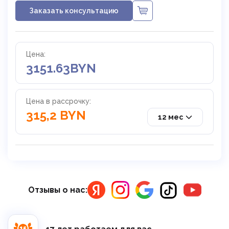
Заказать консультацию
Цена:
3151.63
BYN
Цена в рассрочку:
315,2 BYN
12 мес
Отзывы о нас: