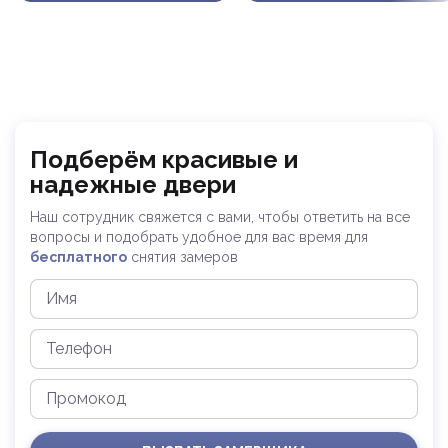
Подберём красивые и
надежные двери
Наш сотрудник свяжется с вами, чтобы ответить на все
вопросы и
подобрать удобное для вас время для
бесплатного
снятия замеров