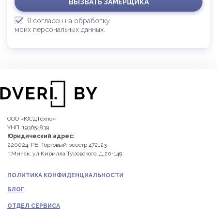
ВЫЗВАТЬ ЗАМЕРЩИКА
Я согласен на обработку
моих персональных данных.
ООО «ЮСДТехно»
УНП: 193654839
Юридический адрес:
220024, РБ, Торговый реестр 472123
г.Минск, ул.Кирилла Туровского, д.20-149
ПОЛИТИКА КОНФИДЕНЦИАЛЬНОСТИ
БЛОГ
ОТДЕЛ СЕРВИСА