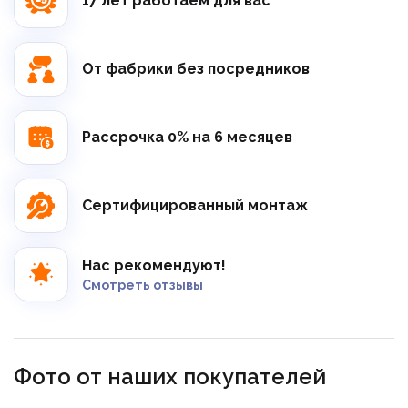
17 лет работаем для вас
От фабрики без посредников
Рассрочка 0% на 6 месяцев
Сертифицированный монтаж
Нас рекомендуют!
Смотреть отзывы
Фото от наших покупателей