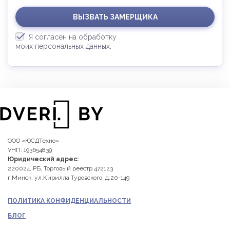
ВЫЗВАТЬ ЗАМЕРЩИКА
Я согласен на обработку
моих персональных данных.
ООО «ЮСДТехно»
УНП: 193654839
Юридический адрес:
220024, РБ, Торговый реестр 472123
г.Минск, ул.Кирилла Туровского, д.20-149
ПОЛИТИКА КОНФИДЕНЦИАЛЬНОСТИ
БЛОГ