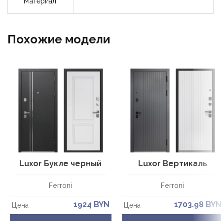
Материал:
Похожие модели
Luxor Букле черный
Luxor Вертикаль
Ferroni
Ferroni
1924 BYN
1703.98 BY
Цена
Цена