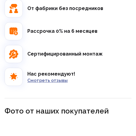
От фабрики без посредников
Рассрочка 0% на 6 месяцев
Сертифицированный монтаж
Нас рекомендуют!
Смотреть отзывы
Фото от наших покупателей