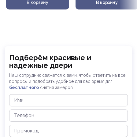
В корзину
В корзину
Подберём красивые и
надежные двери
Наш сотрудник свяжется с вами, чтобы ответить на все
вопросы и
подобрать удобное для вас время для
бесплатного
снятия замеров