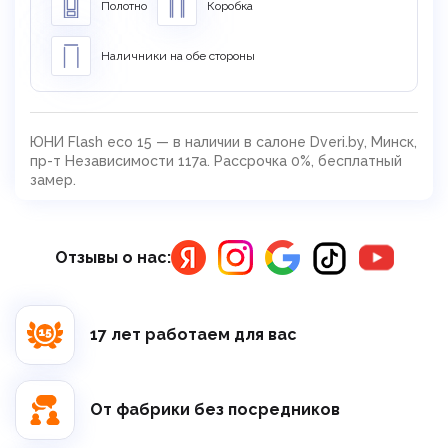
Полотно
Коробка
Наличники на обе стороны
ЮНИ Flash eco 15 — в наличии в салоне Dveri.by, Минск,
пр-т Независимости 117а. Рассрочка 0%, бесплатный
замер.
Отзывы о нас:
17 лет работаем для вас
От фабрики без посредников