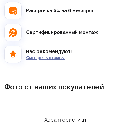
Рассрочка 0% на 6 месяцев
Сертифицированный монтаж
Нас рекомендуют!
Смотреть отзывы
Фото от наших покупателей
Заказать звонок
Характеристики