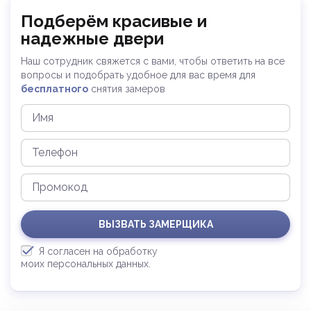
Подберём красивые и
надежные двери
Наш сотрудник свяжется с вами, чтобы ответить на все
вопросы и
подобрать удобное для вас время для
бесплатного
снятия замеров
ВЫЗВАТЬ ЗАМЕРЩИКА
Я согласен на обработку
моих персональных данных.