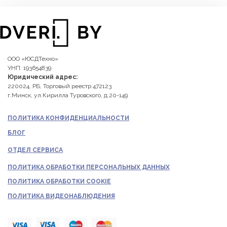
ООО «ЮСДТехно»
УНП: 193654839
Юридический адрес:
220024, РБ, Торговый реестр 472123
г.Минск, ул.Кирилла Туровского, д.20-149
ПОЛИТИКА КОНФИДЕНЦИАЛЬНОСТИ
БЛОГ
ОТДЕЛ СЕРВИСА
ПОЛИТИКА ОБРАБОТКИ ПЕРСОНАЛЬНЫХ ДАННЫХ
ПОЛИТИКА ОБРАБОТКИ COOKIE
ПОЛИТИКА ВИДЕОНАБЛЮДЕНИЯ