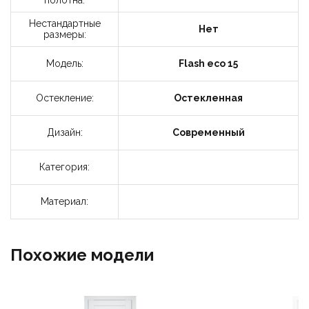
полотна:
Нестандартные
Нет
размеры:
Модель:
Flash eco 15
Остекление:
Остекленная
Дизайн:
Современный
Категория:
Материал:
Похожие модели