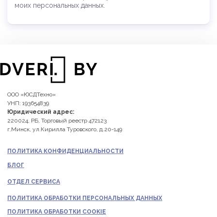
моих персональных данных.
ООО «ЮСДТехно»
УНП: 193654839
Юридический адрес:
220024, РБ, Торговый реестр 472123
г.Минск, ул.Кирилла Туровского, д.20-149
ПОЛИТИКА КОНФИДЕНЦИАЛЬНОСТИ
БЛОГ
ОТДЕЛ СЕРВИСА
ПОЛИТИКА ОБРАБОТКИ ПЕРСОНАЛЬНЫХ ДАННЫХ
ПОЛИТИКА ОБРАБОТКИ COOKIE