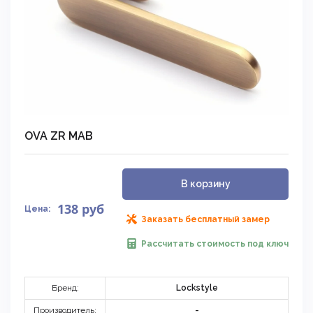
OVA ZR MAB
В корзину
138
руб
Цена:
Заказать бесплатный замер
Рассчитать стоимость под ключ
Бренд:
Lockstyle
Производитель:
-