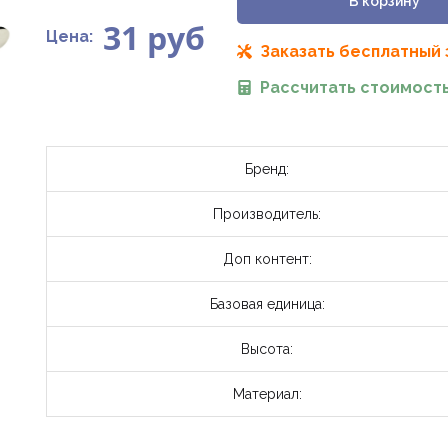
В корзину
31
руб
Цена:
Заказать бесплатный
Рассчитать стоимость
Бренд:
Производитель:
Доп контент:
Базовая единица:
Высота:
Материал: