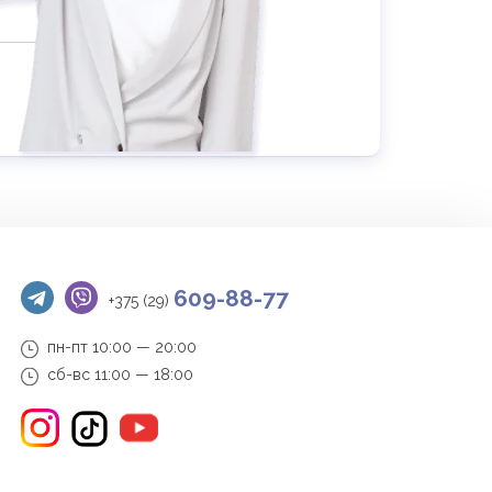
609-88-77
+375 (29)
пн-пт 10:00 — 20:00
сб-вс 11:00 — 18:00