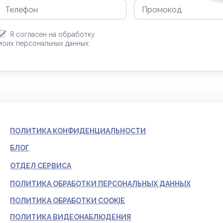
Я согласен на обработку
моих персональных данных.
ПОЛИТИКА КОНФИДЕНЦИАЛЬНОСТИ
БЛОГ
ОТДЕЛ СЕРВИСА
ПОЛИТИКА ОБРАБОТКИ ПЕРСОНАЛЬНЫХ ДАННЫХ
ПОЛИТИКА ОБРАБОТКИ COOKIE
ПОЛИТИКА ВИДЕОНАБЛЮДЕНИЯ