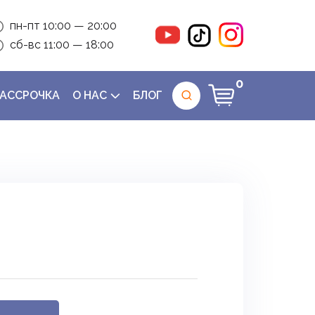
пн-пт 10:00 — 20:00
сб-вс 11:00 — 18:00
0
РАССРОЧКА
О НАС
БЛОГ