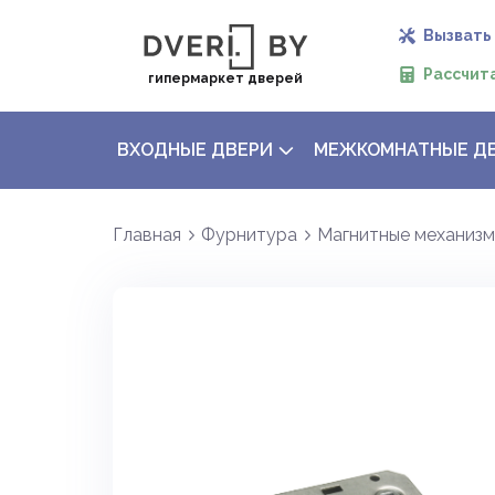
Вызвать
Рассчит
гипермаркет дверей
ВХОДНЫЕ ДВЕРИ
МЕЖКОМНАТНЫЕ Д
Главная
Фурнитура
Магнитные механиз