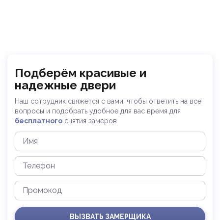
Подберём красивые и
надежные двери
Наш сотрудник свяжется с вами, чтобы ответить на все
вопросы и
подобрать удобное для вас время для
бесплатного
снятия замеров
ВЫЗВАТЬ ЗАМЕРЩИКА