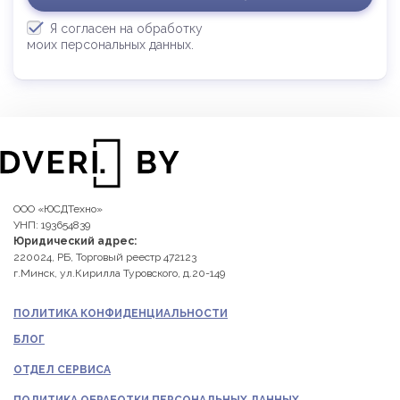
Я согласен на обработку
моих персональных данных.
ООО «ЮСДТехно»
УНП: 193654839
Юридический адрес:
220024, РБ, Торговый реестр 472123
г.Минск, ул.Кирилла Туровского, д.20-149
ПОЛИТИКА КОНФИДЕНЦИАЛЬНОСТИ
БЛОГ
ОТДЕЛ СЕРВИСА
ПОЛИТИКА ОБРАБОТКИ ПЕРСОНАЛЬНЫХ ДАННЫХ