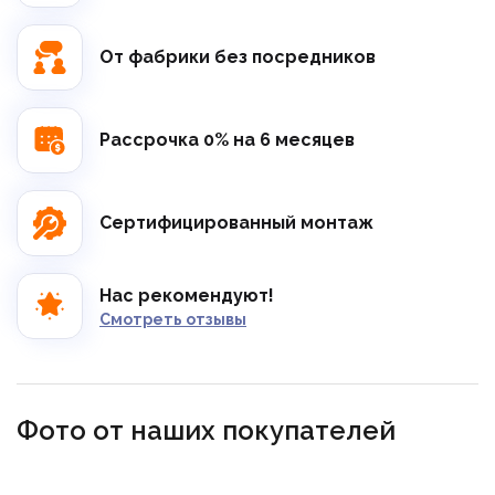
От фабрики без посредников
Рассрочка 0% на 6 месяцев
Сертифицированный монтаж
Нас рекомендуют!
Смотреть отзывы
Фото от наших покупателей