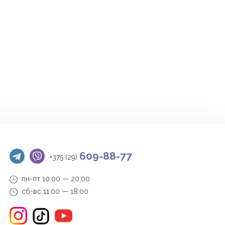
609-88-77
+375 (29)
пн-пт 10:00 — 20:00
сб-вс 11:00 — 18:00