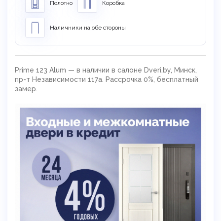
Полотно
Коробка
Наличники на обе стороны
Prime 123 Alum — в наличии в салоне Dveri.by, Минск,
пр-т Независимости 117а. Рассрочка 0%, бесплатный
замер.