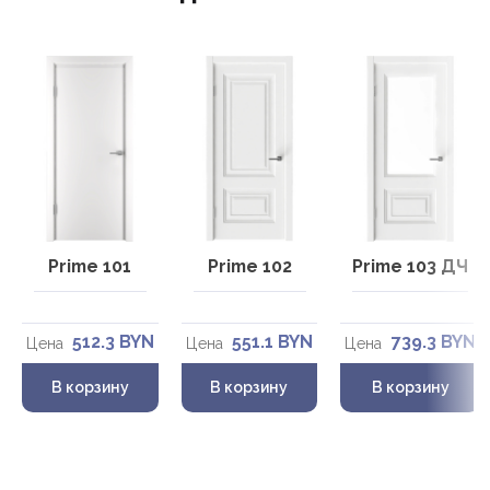
Prime 101
Prime 102
Prime 103 ДЧ
512.3 BYN
551.1 BYN
739.3 BYN
Цена
Цена
Цена
В корзину
В корзину
В корзину