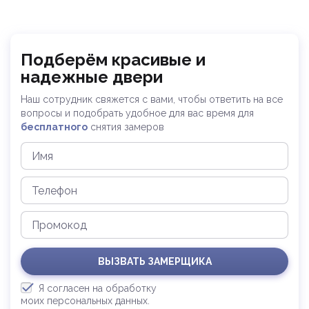
Подберём красивые и
надежные двери
Наш сотрудник свяжется с вами, чтобы ответить на все
вопросы и
подобрать удобное для вас время для
бесплатного
снятия замеров
ВЫЗВАТЬ ЗАМЕРЩИКА
Я согласен на обработку
моих персональных данных.