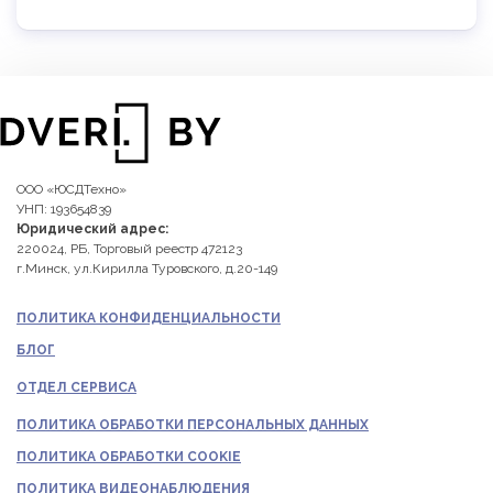
ООО «ЮСДТехно»
УНП: 193654839
Юридический адрес:
220024, РБ, Торговый реестр 472123
г.Минск, ул.Кирилла Туровского, д.20-149
ПОЛИТИКА КОНФИДЕНЦИАЛЬНОСТИ
БЛОГ
ОТДЕЛ СЕРВИСА
ПОЛИТИКА ОБРАБОТКИ ПЕРСОНАЛЬНЫХ ДАННЫХ
ПОЛИТИКА ОБРАБОТКИ COOKIE
ПОЛИТИКА ВИДЕОНАБЛЮДЕНИЯ