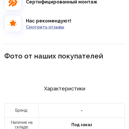
Сертифицированный монтаж
Нас рекомендуют!
Смотреть отзывы
Фото от наших покупателей
Заказать звонок
Укажите данные
Цвет модели:
Интерьер:
Характеристики
Бренд:
-
Наличие на
Под заказ
10-12
12-18
складе: