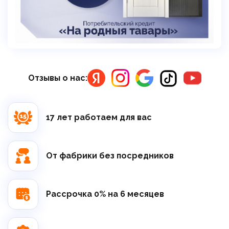
Отзывы о нас:
17 лет работаем для вас
От фабрики без посредников
Рассрочка 0% на 6 месяцев